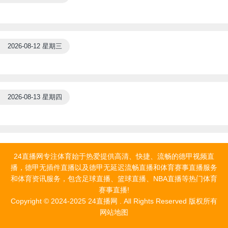
2026-08-12 星期三
2026-08-13 星期四
24直播网专注体育始于热爱提供高清、快捷、流畅的德甲视频直
播，德甲无插件直播以及德甲无延迟流畅直播和体育赛事直播服务
和体育资讯服务，包含足球直播、篮球直播、NBA直播等热门体育
赛事直播!
Copyright © 2024-2025 24直播网 . All Rights Reserved 版权所有
网站地图