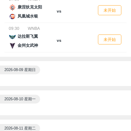
康涅狄克太阳
未开始
vs
凤凰城水银
09:30
WNBA
达拉斯飞翼
未开始
vs
金州女武神
2026-08-09 星期日
2026-08-10 星期一
2026-08-11 星期二